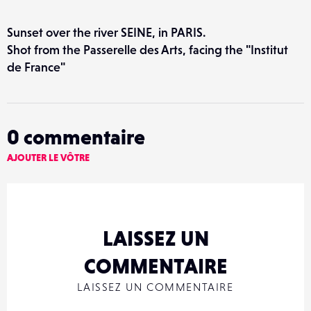
Sunset over the river SEINE, in PARIS.
Shot from the Passerelle des Arts, facing the "Institut
de France"
0
commentaire
AJOUTER LE VÔTRE
LAISSEZ UN
COMMENTAIRE
LAISSEZ UN COMMENTAIRE