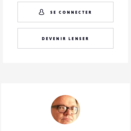
SE CONNECTER
DEVENIR LENSER