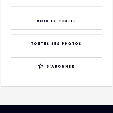
VOIR LE PROFIL
TOUTES SES PHOTOS
S'ABONNER