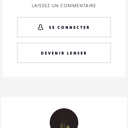
LAISSEZ UN COMMENTAIRE
SE CONNECTER
DEVENIR LENSER