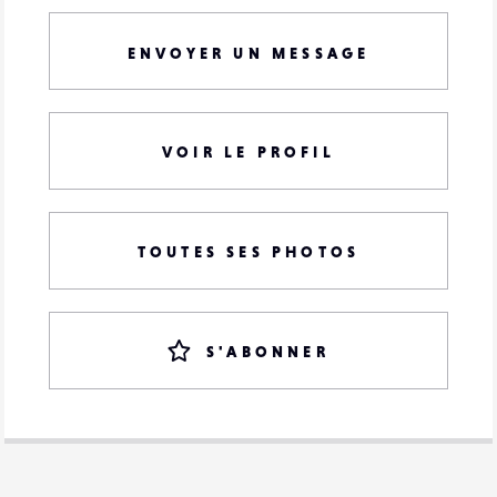
ENVOYER UN MESSAGE
VOIR LE PROFIL
TOUTES SES PHOTOS
S'ABONNER