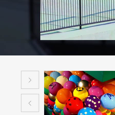
Suivant
Précédent