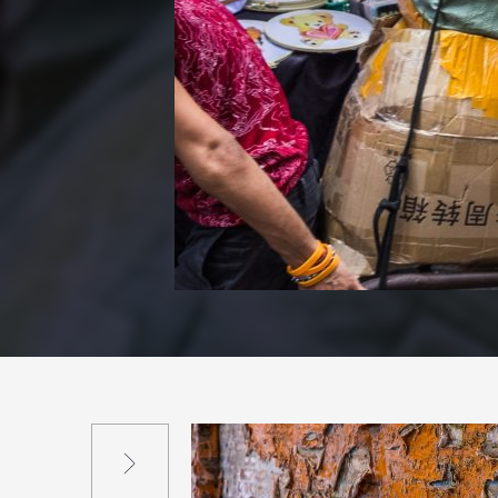
Suivant