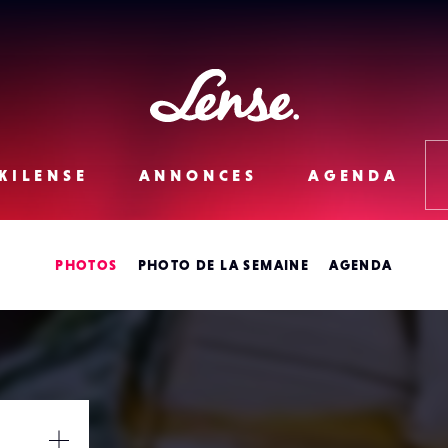
Lense
KILENSE
ANNONCES
AGENDA
PHOTOS
PHOTO DE LA SEMAINE
AGENDA