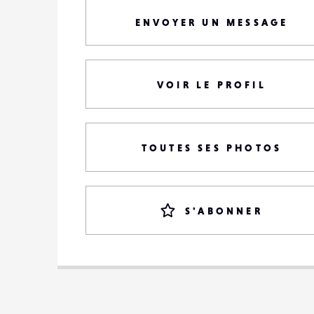
ENVOYER UN MESSAGE
VOIR LE PROFIL
TOUTES SES PHOTOS
S'ABONNER