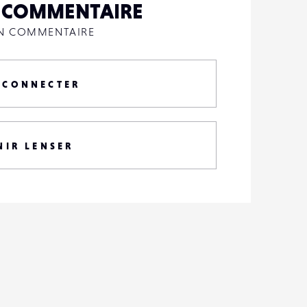
N COMMENTAIRE
UN COMMENTAIRE
 CONNECTER
NIR LENSER