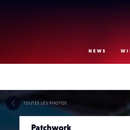
Lense
NEWS
WI
TOUTES LES
PHOTOS
Patchwork