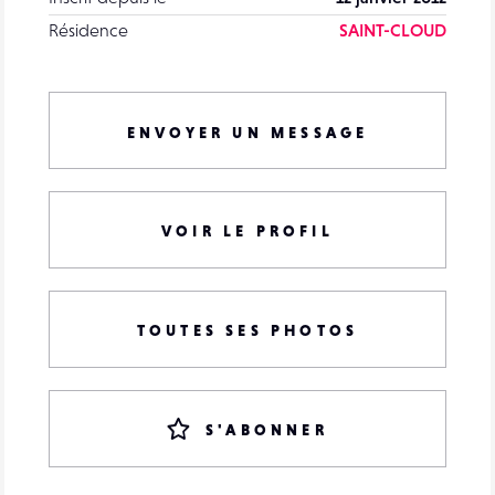
Résidence
SAINT-CLOUD
ENVOYER UN MESSAGE
VOIR LE PROFIL
TOUTES SES PHOTOS
S'ABONNER