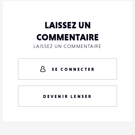
LAISSEZ UN
COMMENTAIRE
LAISSEZ UN COMMENTAIRE
SE CONNECTER
DEVENIR LENSER