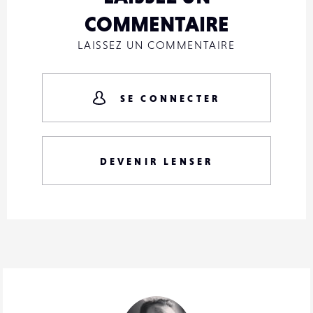
COMMENTAIRE
LAISSEZ UN COMMENTAIRE
SE CONNECTER
DEVENIR LENSER