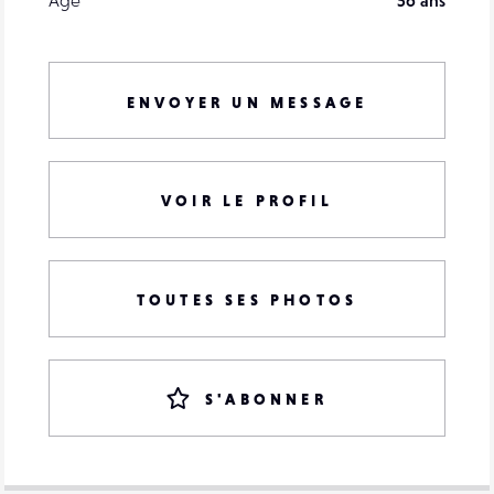
Âge
56 ans
ENVOYER UN MESSAGE
VOIR LE PROFIL
TOUTES SES PHOTOS
S'ABONNER