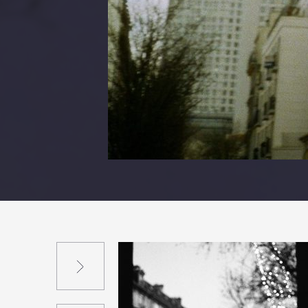
Suivant