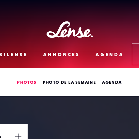
Lense
KILENSE
ANNONCES
AGENDA
PHOTOS
PHOTO DE LA SEMAINE
AGENDA
e