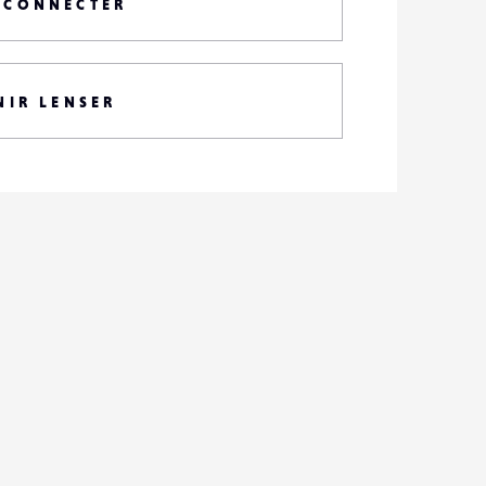
 CONNECTER
NIR LENSER