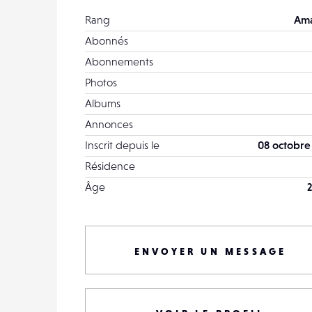
Rang
Ama
Abonnés
Abonnements
Photos
Albums
Annonces
Inscrit depuis le
08 octobre
Résidence
Âge
2
ENVOYER UN MESSAGE