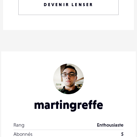
DEVENIR LENSER
martingreffe
Rang
Enthousiaste
Abonnés
5