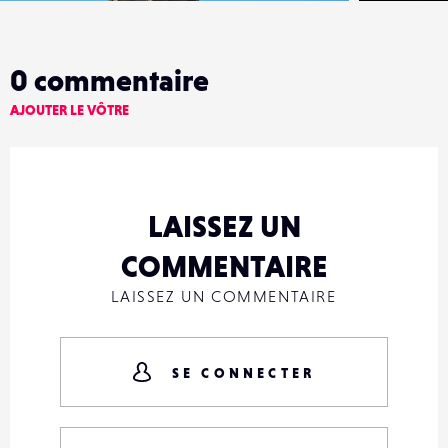
0
commentaire
AJOUTER LE VÔTRE
LAISSEZ UN
COMMENTAIRE
LAISSEZ UN COMMENTAIRE
SE CONNECTER