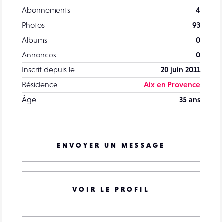
Abonnements
4
Photos
93
Albums
0
Annonces
0
Inscrit depuis le
20 juin 2011
Résidence
Aix en Provence
Âge
35 ans
ENVOYER UN MESSAGE
VOIR LE PROFIL