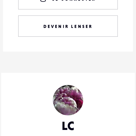
DEVENIR LENSER
LC