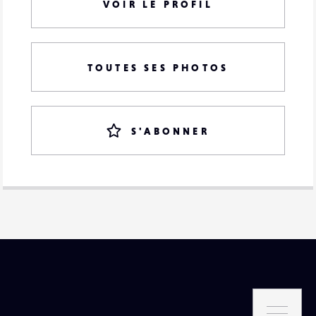
VOIR LE PROFIL
TOUTES SES PHOTOS
S'ABONNER