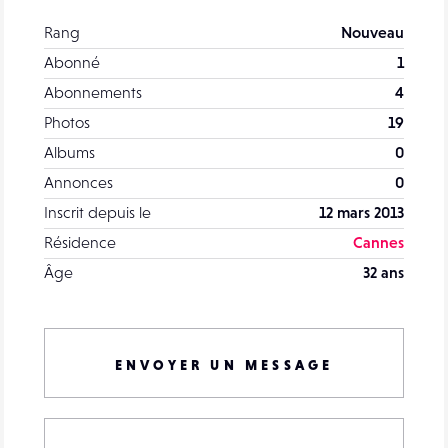
Rang
Nouveau
Abonné
1
Abonnements
4
Photos
19
Albums
0
Annonces
0
Inscrit depuis le
12 mars 2013
Résidence
Cannes
Âge
32 ans
ENVOYER UN MESSAGE