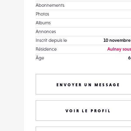
Abonnements
Photos
Albums
Annonces
Inscrit depuis le
10 novembre
Résidence
Aulnay sous
Âge
6
ENVOYER UN MESSAGE
VOIR LE PROFIL