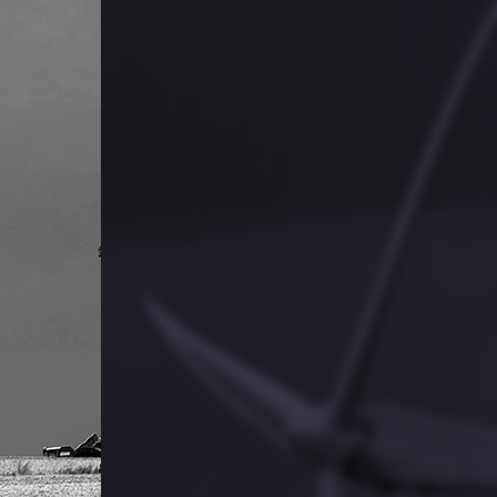
PARTAGER