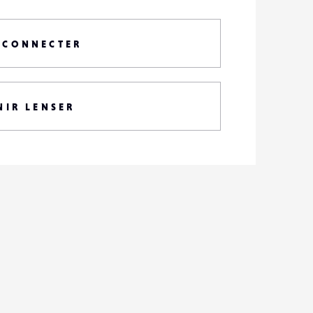
 CONNECTER
NIR LENSER