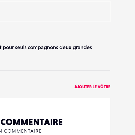
ant pour seuls compagnons deux grandes
AJOUTER LE VÔTRE
N COMMENTAIRE
UN COMMENTAIRE