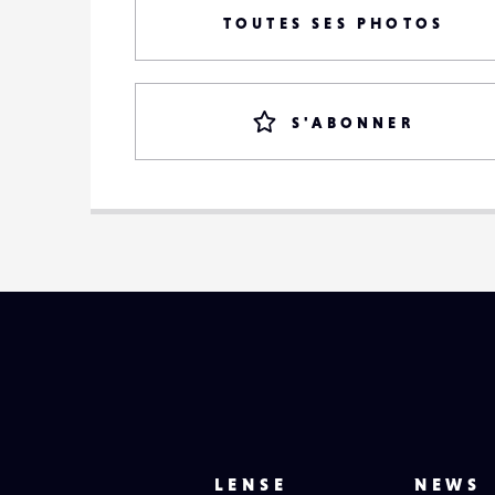
TOUTES SES PHOTOS
S'ABONNER
LENSE
NEWS