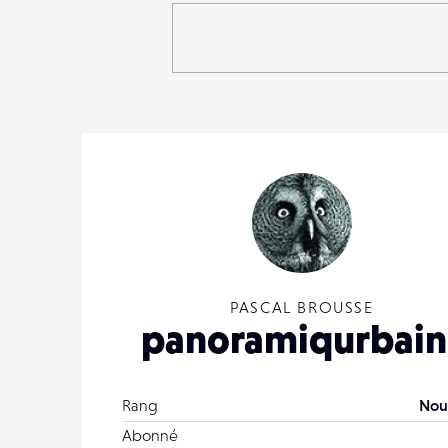
PASCAL BROUSSE
panoramiqurbain
Rang
Nou
Abonné