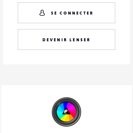
SE CONNECTER
DEVENIR LENSER