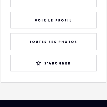
VOIR LE PROFIL
TOUTES SES PHOTOS
S'ABONNER