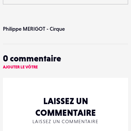
Philippe MERIGOT - Cirque
0
commentaire
AJOUTER LE VÔTRE
LAISSEZ UN
COMMENTAIRE
LAISSEZ UN COMMENTAIRE