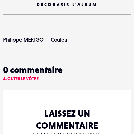
DÉCOUVRIR L'ALBUM
Philippe MERIGOT - Couleur
0
commentaire
AJOUTER LE VÔTRE
LAISSEZ UN
COMMENTAIRE