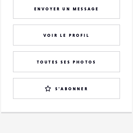
ENVOYER UN MESSAGE
VOIR LE PROFIL
TOUTES SES PHOTOS
S'ABONNER