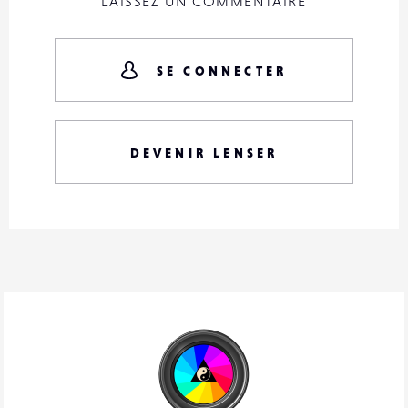
LAISSEZ UN COMMENTAIRE
SE CONNECTER
DEVENIR LENSER