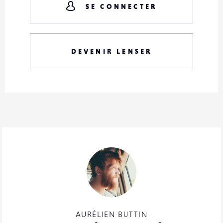
SE CONNECTER
DEVENIR LENSER
AURÉLIEN BUTTIN