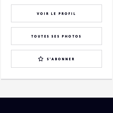
VOIR LE PROFIL
TOUTES SES PHOTOS
S'ABONNER