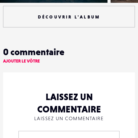
DÉCOUVRIR L'ALBUM
0
commentaire
AJOUTER LE VÔTRE
LAISSEZ UN
COMMENTAIRE
LAISSEZ UN COMMENTAIRE