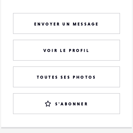
ENVOYER UN MESSAGE
VOIR LE PROFIL
TOUTES SES PHOTOS
S'ABONNER