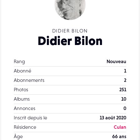
DIDIER BILON
Didier Bilon
Rang
Nouveau
Abonné
1
Abonnements
2
Photos
251
Albums
10
Annonces
0
Inscrit depuis le
13 août 2020
Résidence
Culan
Âge
66 ans