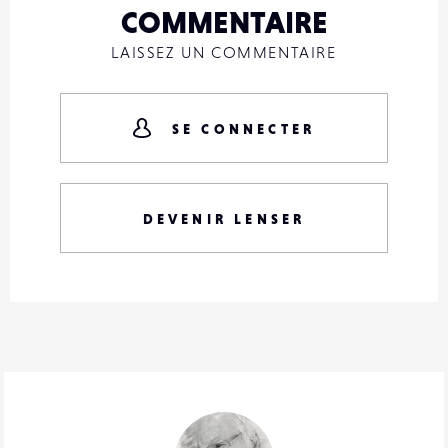
COMMENTAIRE
LAISSEZ UN COMMENTAIRE
SE CONNECTER
DEVENIR LENSER