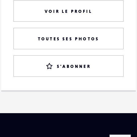
VOIR LE PROFIL
TOUTES SES PHOTOS
S'ABONNER