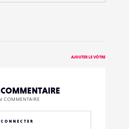
AJOUTER LE VÔTRE
N COMMENTAIRE
UN COMMENTAIRE
 CONNECTER