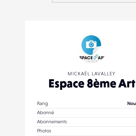
MICKAËL LAVALLEY
Espace 8ème Art
Rang
Nou
Abonné
Abonnements
Photos