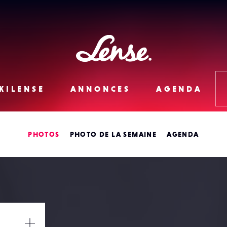
Lense
KILENSE
ANNONCES
AGENDA
PHOTOS
PHOTO DE LA SEMAINE
AGENDA