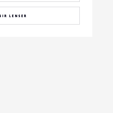
NIR LENSER