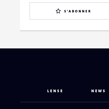
S'ABONNER
LENSE
NEWS