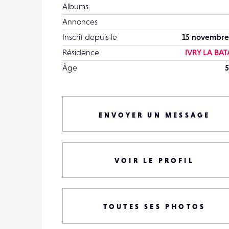
Albums
Annonces
Inscrit depuis le
15 novembre
Résidence
IVRY LA BAT
Âge
5
ENVOYER UN MESSAGE
VOIR LE PROFIL
TOUTES SES PHOTOS