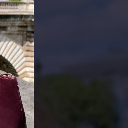
PARTAGER