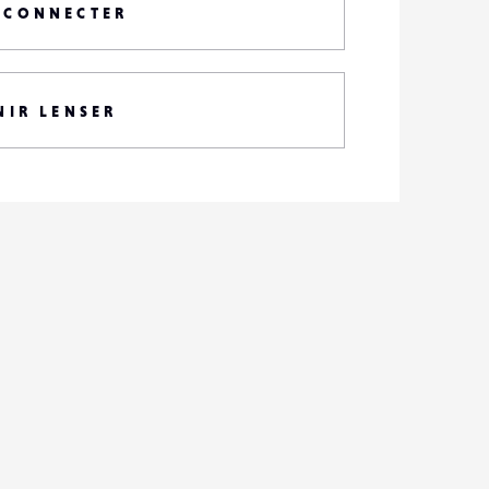
 CONNECTER
NIR LENSER