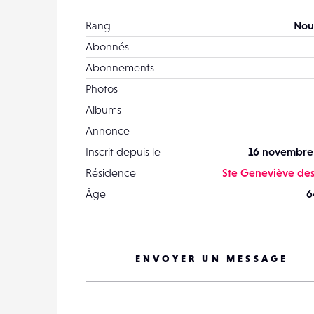
Rang
Nou
Abonnés
Abonnements
Photos
Albums
Annonce
Inscrit depuis le
16 novembre
Résidence
Ste Geneviève des
Âge
6
ENVOYER UN MESSAGE