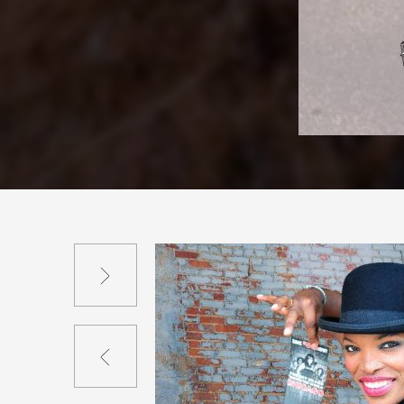
Suivant
Précédent