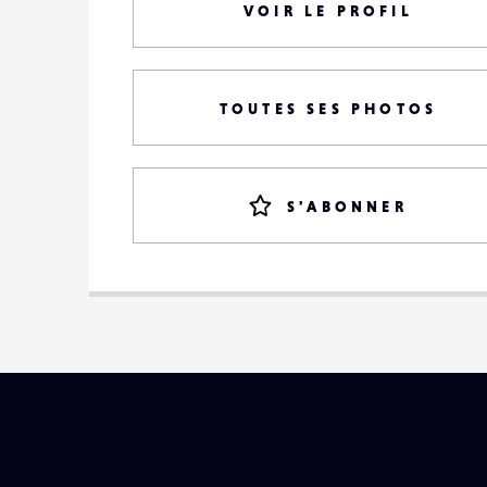
VOIR LE PROFIL
TOUTES SES PHOTOS
S'ABONNER