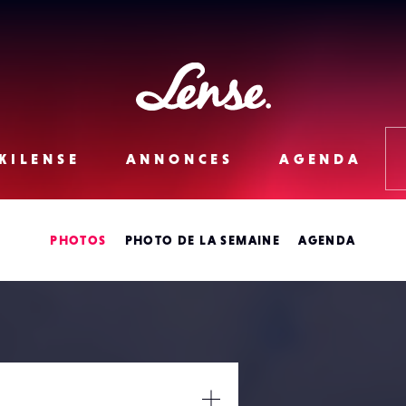
Lense
KILENSE
ANNONCES
AGENDA
PHOTOS
PHOTO DE LA SEMAINE
AGENDA