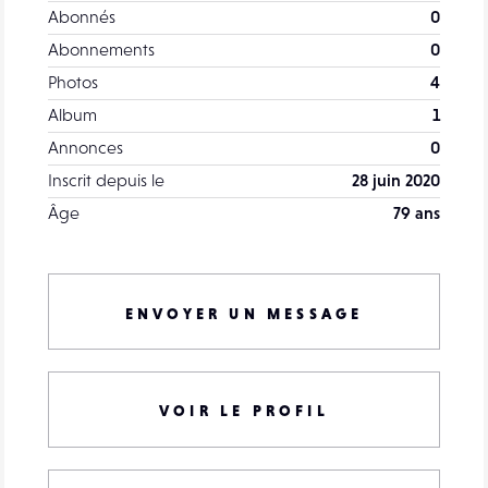
Abonnés
0
Abonnements
0
Photos
4
Album
1
Annonces
0
Inscrit depuis le
28 juin 2020
Âge
79 ans
ENVOYER UN MESSAGE
VOIR LE PROFIL