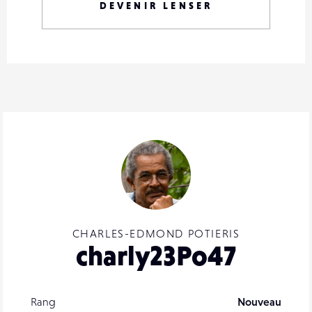
DEVENIR LENSER
CHARLES-EDMOND POTIERIS
charly23Po47
Rang
Nouveau