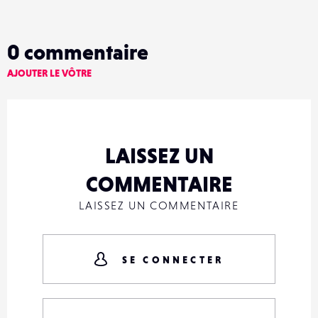
0
commentaire
AJOUTER LE VÔTRE
LAISSEZ UN
COMMENTAIRE
LAISSEZ UN COMMENTAIRE
SE CONNECTER