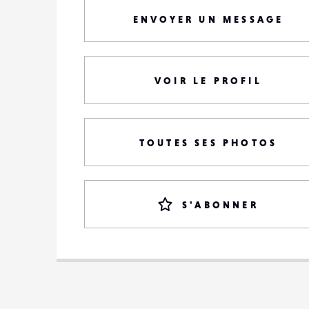
ENVOYER UN MESSAGE
VOIR LE PROFIL
TOUTES SES PHOTOS
S'ABONNER