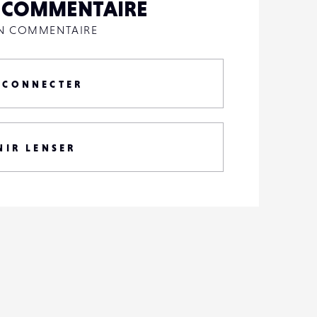
N COMMENTAIRE
UN COMMENTAIRE
 CONNECTER
NIR LENSER