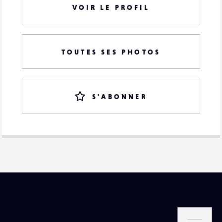
VOIR LE PROFIL
TOUTES SES PHOTOS
S'ABONNER