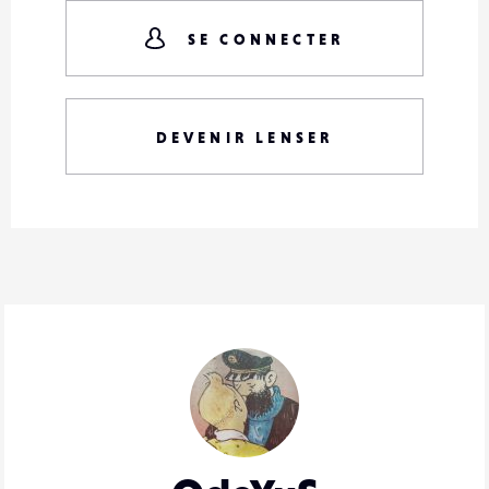
SE CONNECTER
DEVENIR LENSER