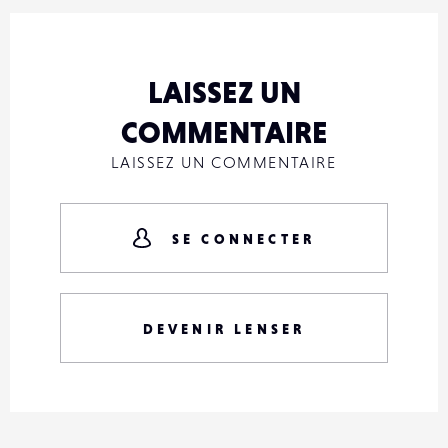
LAISSEZ UN
COMMENTAIRE
LAISSEZ UN COMMENTAIRE
SE CONNECTER
DEVENIR LENSER