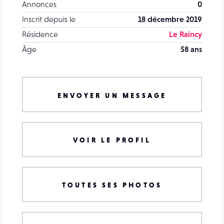
Annonces
0
Inscrit depuis le
18 décembre 2019
Résidence
Le Raincy
Âge
58 ans
ENVOYER UN MESSAGE
VOIR LE PROFIL
TOUTES SES PHOTOS