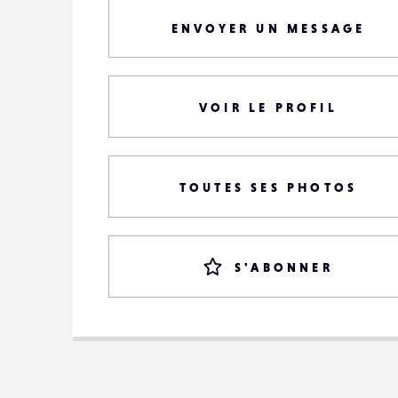
ENVOYER UN MESSAGE
VOIR LE PROFIL
TOUTES SES PHOTOS
S'ABONNER