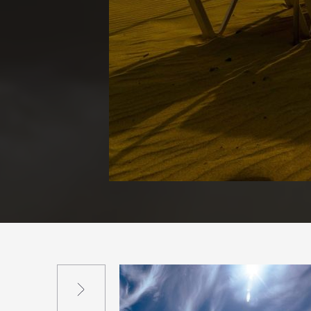
Suivant