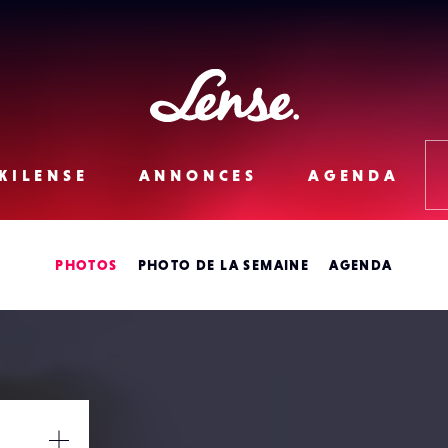
Lense
KILENSE
ANNONCES
AGENDA
PHOTOS
PHOTO DE LA SEMAINE
AGENDA