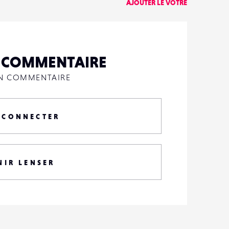
AJOUTER LE VÔTRE
N COMMENTAIRE
UN COMMENTAIRE
 CONNECTER
NIR LENSER