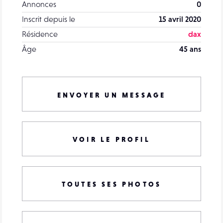
Annonces
0
Inscrit depuis le
15 avril 2020
Résidence
dax
Âge
45 ans
ENVOYER UN MESSAGE
VOIR LE PROFIL
TOUTES SES PHOTOS