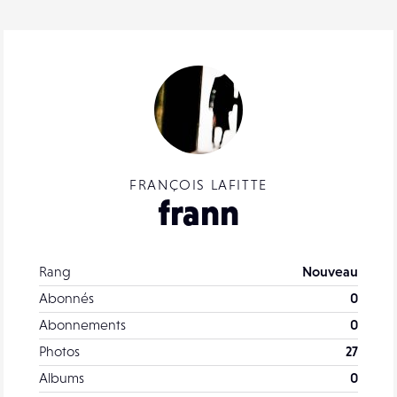
FRANÇOIS LAFITTE
frann
Rang
Nouveau
Abonnés
0
Abonnements
0
Photos
27
Albums
0