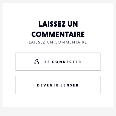
LAISSEZ UN
COMMENTAIRE
LAISSEZ UN COMMENTAIRE
SE CONNECTER
DEVENIR LENSER