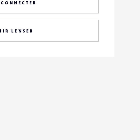
 CONNECTER
NIR LENSER