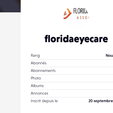
floridaeyecare
Rang
Nou
Abonnés
Abonnements
Photo
Albums
Annonces
Inscrit depuis le
20 septembre