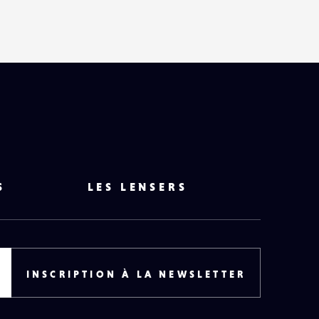
S
LES LENSERS
INSCRIPTION À LA NEWSLETTER