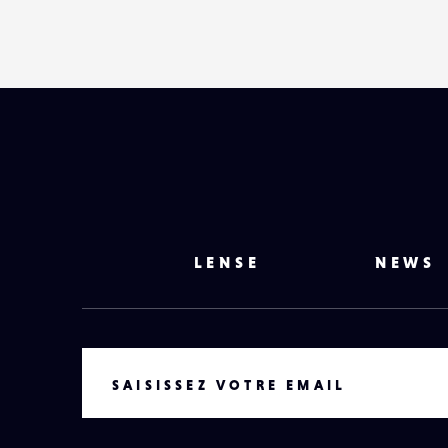
LENSE
NEWS
VOTRE EMAIL
SAISISSEZ VOTRE EMAIL