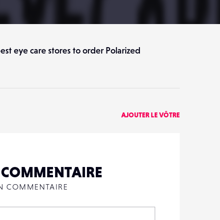
PARTAGER
best eye care stores to order Polarized
AJOUTER LE VÔTRE
N COMMENTAIRE
UN COMMENTAIRE