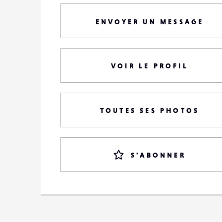
ENVOYER UN MESSAGE
VOIR LE PROFIL
TOUTES SES PHOTOS
S'ABONNER