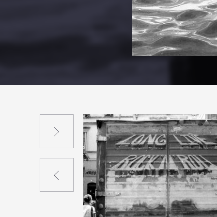
Suivant
Précédent