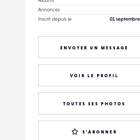
Albums
Annonces
Inscrit depuis le
01 septembre
ENVOYER UN MESSAGE
VOIR LE PROFIL
TOUTES SES PHOTOS
S'ABONNER