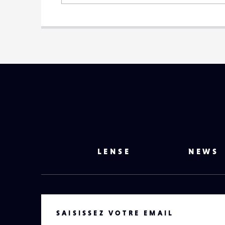
LENSE
NEWS
VOTRE EMAIL
SAISISSEZ VOTRE EMAIL