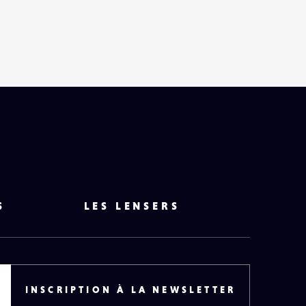
S
LES LENSERS
INSCRIPTION À LA NEWSLETTER