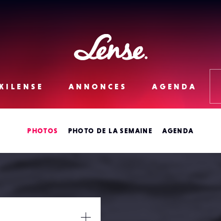
Lense
KILENSE
ANNONCES
AGENDA
PHOTOS
PHOTO DE LA SEMAINE
AGENDA