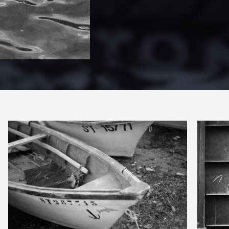
PARTAGER