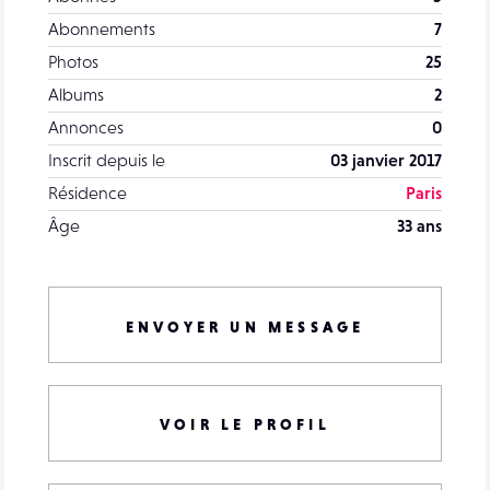
Abonnements
7
Photos
25
Albums
2
Annonces
0
Inscrit depuis le
03 janvier 2017
Résidence
Paris
Âge
33 ans
ENVOYER UN MESSAGE
VOIR LE PROFIL