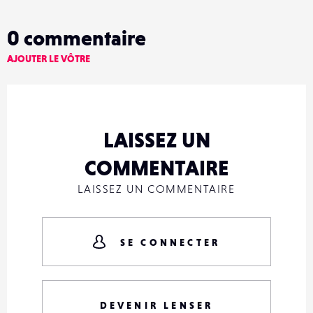
0
commentaire
AJOUTER LE VÔTRE
LAISSEZ UN
COMMENTAIRE
LAISSEZ UN COMMENTAIRE
SE CONNECTER
DEVENIR LENSER