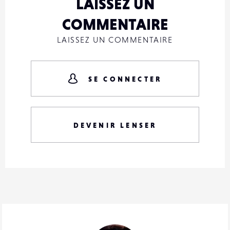
LAISSEZ UN
COMMENTAIRE
LAISSEZ UN COMMENTAIRE
SE CONNECTER
DEVENIR LENSER