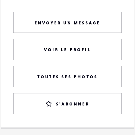
ENVOYER UN MESSAGE
VOIR LE PROFIL
TOUTES SES PHOTOS
S'ABONNER