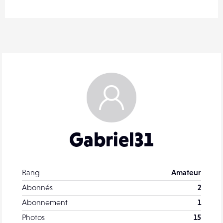
Gabriel31
Rang
Amateur
Abonnés
2
Abonnement
1
Photos
15