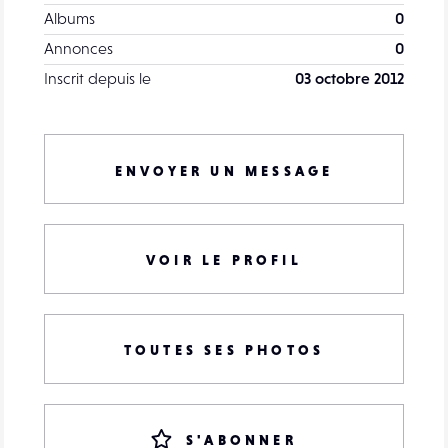
Albums
0
Annonces
0
Inscrit depuis le
03 octobre 2012
ENVOYER UN MESSAGE
VOIR LE PROFIL
TOUTES SES PHOTOS
S'ABONNER