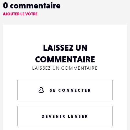
0
commentaire
AJOUTER LE VÔTRE
LAISSEZ UN
COMMENTAIRE
LAISSEZ UN COMMENTAIRE
SE CONNECTER
DEVENIR LENSER