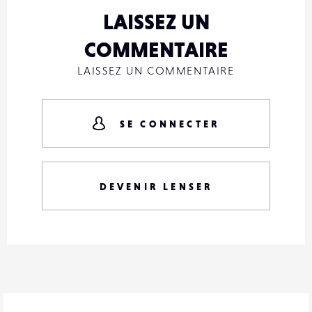
LAISSEZ UN
COMMENTAIRE
LAISSEZ UN COMMENTAIRE
SE CONNECTER
DEVENIR LENSER