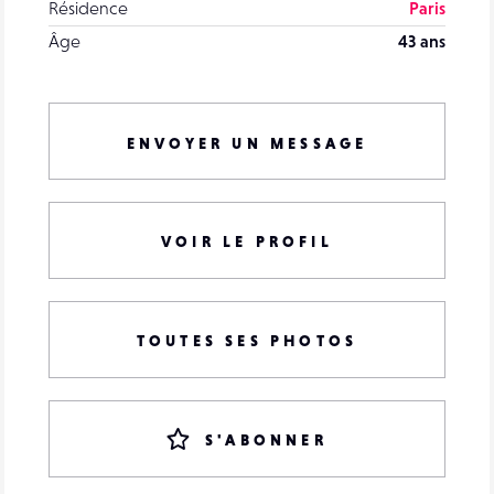
Résidence
Paris
Âge
43 ans
ENVOYER UN MESSAGE
VOIR LE PROFIL
TOUTES SES PHOTOS
S'ABONNER