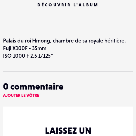
DÉCOUVRIR L'ALBUM
Palais du roi Hmong, chambre de sa royale héritière.
Fuji X100F - 35mm
ISO 1000 F 2.5 1/125"
0
commentaire
AJOUTER LE VÔTRE
LAISSEZ UN