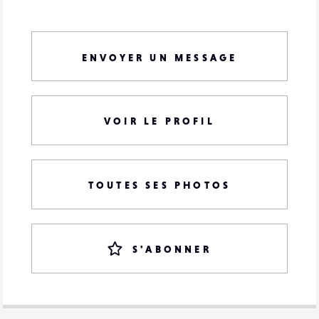
ENVOYER UN MESSAGE
VOIR LE PROFIL
TOUTES SES PHOTOS
S'ABONNER