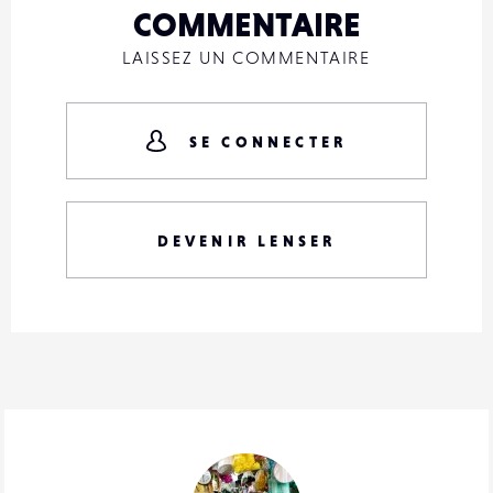
COMMENTAIRE
LAISSEZ UN COMMENTAIRE
SE CONNECTER
DEVENIR LENSER