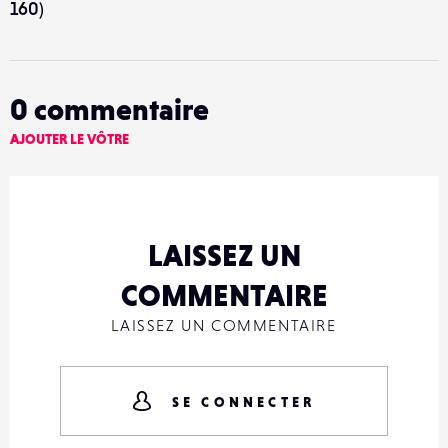
160)
0
commentaire
AJOUTER LE VÔTRE
LAISSEZ UN
COMMENTAIRE
LAISSEZ UN COMMENTAIRE
SE CONNECTER