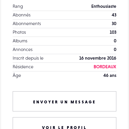
Rang
Enthousiaste
Abonnés
43
Abonnements
30
Photos
103
Albums
0
Annonces
0
Inscrit depuis le
16 novembre 2016
Résidence
BORDEAUX
Âge
46 ans
ENVOYER UN MESSAGE
VOIR LE PROFIL