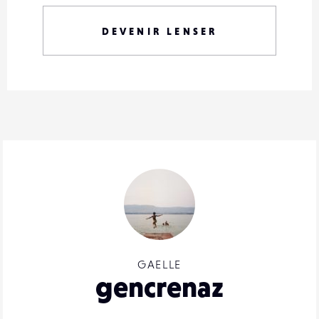
DEVENIR LENSER
GAELLE
gencrenaz