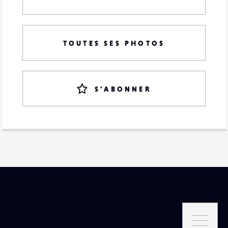
TOUTES SES PHOTOS
S'ABONNER