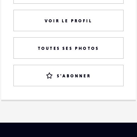
VOIR LE PROFIL
TOUTES SES PHOTOS
S'ABONNER