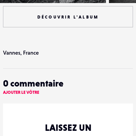
DÉCOUVRIR L'ALBUM
Vannes, France
0
commentaire
AJOUTER LE VÔTRE
LAISSEZ UN