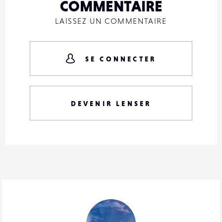
COMMENTAIRE
LAISSEZ UN COMMENTAIRE
SE CONNECTER
DEVENIR LENSER