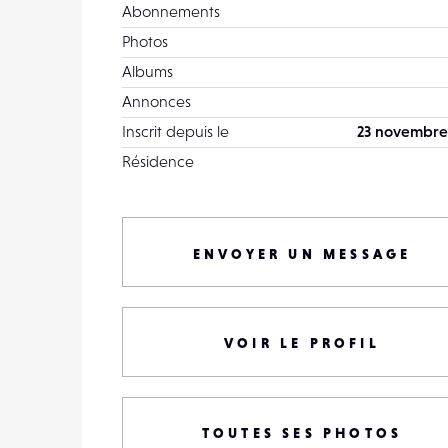
Abonnements
Photos
Albums
Annonces
Inscrit depuis le
23 novembre
Résidence
ENVOYER UN MESSAGE
VOIR LE PROFIL
TOUTES SES PHOTOS