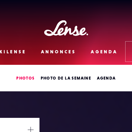
Lense
KILENSE
ANNONCES
AGENDA
PHOTOS
PHOTO DE LA SEMAINE
AGENDA