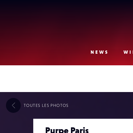
Lense
NEWS
WI
TOUTES LES
PHOTOS
Purpe Paris