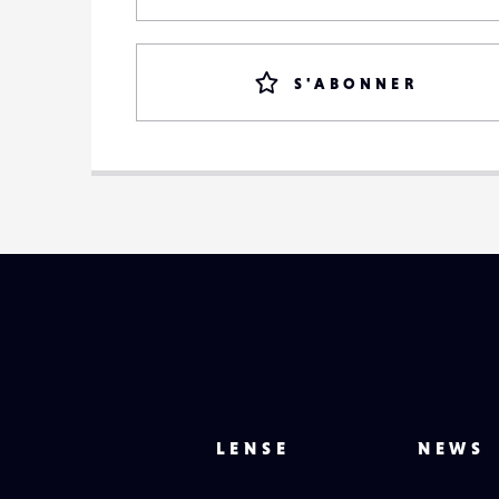
S'ABONNER
LENSE
NEWS