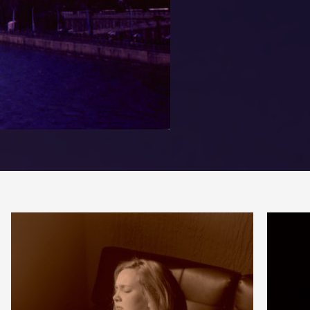
PARTAGE