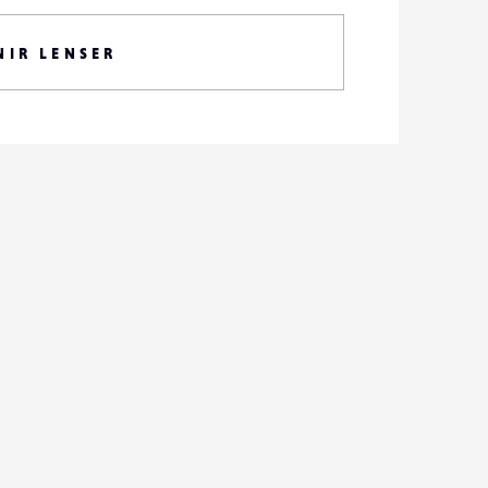
NIR LENSER