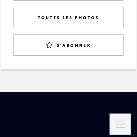
TOUTES SES PHOTOS
S'ABONNER