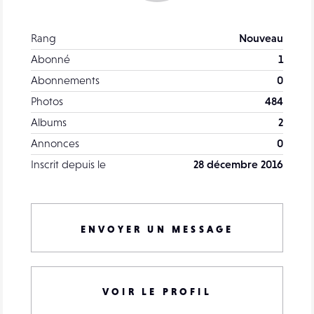
Rang
Nouveau
Abonné
1
Abonnements
0
Photos
484
Albums
2
Annonces
0
Inscrit depuis le
28 décembre 2016
ENVOYER UN MESSAGE
VOIR LE PROFIL