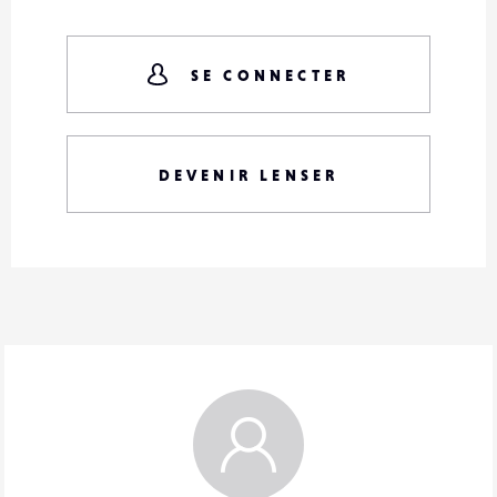
SE CONNECTER
DEVENIR LENSER