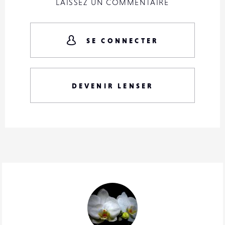
LAISSEZ UN COMMENTAIRE
SE CONNECTER
DEVENIR LENSER