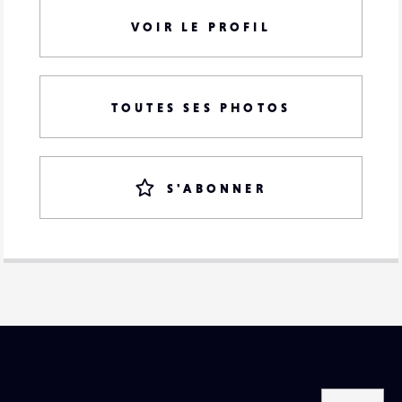
VOIR LE PROFIL
TOUTES SES PHOTOS
S'ABONNER