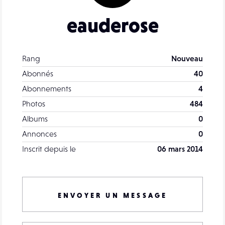
eauderose
Rang
Nouveau
Abonnés
40
Abonnements
4
Photos
484
Albums
0
Annonces
0
Inscrit depuis le
06 mars 2014
ENVOYER UN MESSAGE