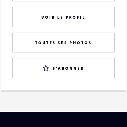
VOIR LE PROFIL
TOUTES SES PHOTOS
S'ABONNER