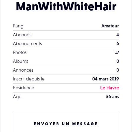
ManWithWhiteHair
Rang
Amateur
Abonnés
4
Abonnements
6
Photos
17
Albums
0
Annonces
0
Inscrit depuis le
04 mars 2019
Résidence
Le Havre
Âge
56 ans
ENVOYER UN MESSAGE