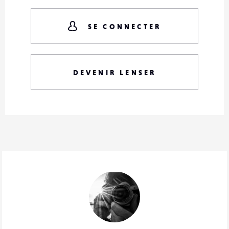
SE CONNECTER
DEVENIR LENSER