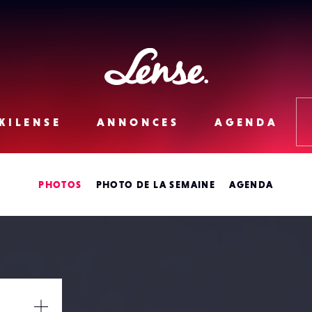
Lense
KILENSE
ANNONCES
AGENDA
PHOTOS
PHOTO DE LA SEMAINE
AGENDA