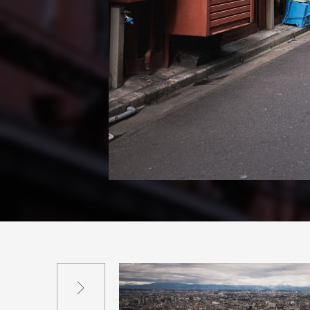
Suivant