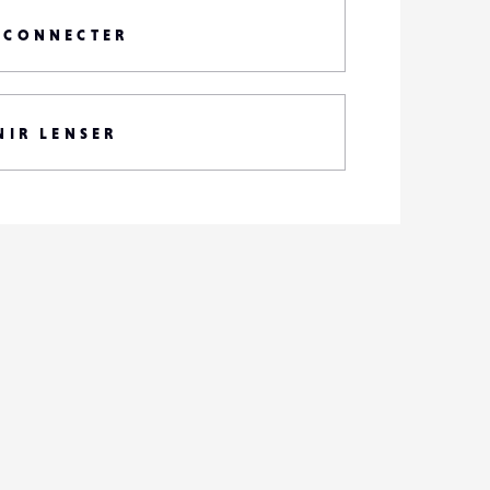
 CONNECTER
NIR LENSER