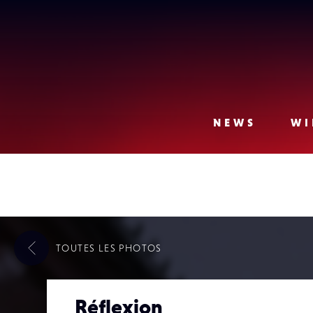
Lense
NEWS
WI
TOUTES LES
PHOTOS
Réflexion