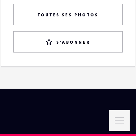
TOUTES SES PHOTOS
S'ABONNER