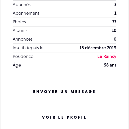
Abonnés
3
Abonnement
1
Photos
77
Albums
10
Annonces
0
Inscrit depuis le
18 décembre 2019
Résidence
Le Raincy
Âge
58 ans
ENVOYER UN MESSAGE
VOIR LE PROFIL