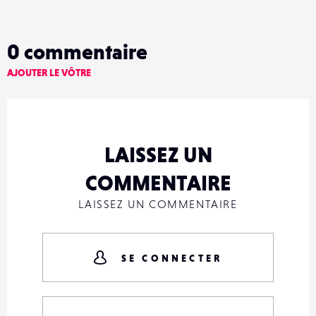
0
commentaire
AJOUTER LE VÔTRE
LAISSEZ UN
COMMENTAIRE
LAISSEZ UN COMMENTAIRE
SE CONNECTER