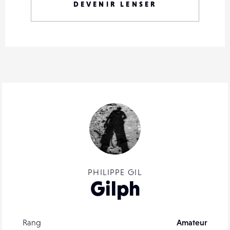
DEVENIR LENSER
PHILIPPE GIL
Gilph
Rang
Amateur