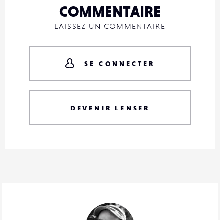
COMMENTAIRE
LAISSEZ UN COMMENTAIRE
SE CONNECTER
DEVENIR LENSER