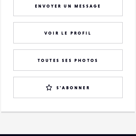
ENVOYER UN MESSAGE
VOIR LE PROFIL
TOUTES SES PHOTOS
S'ABONNER