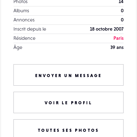
Photos
14
Albums
0
Annonces
0
Inscrit depuis le
18 octobre 2007
Résidence
Paris
Âge
39 ans
ENVOYER UN MESSAGE
VOIR LE PROFIL
TOUTES SES PHOTOS