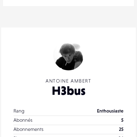
ANTOINE AMBERT
H3bus
Rang
Enthousiaste
Abonnés
5
Abonnements
25