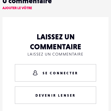
0
commentaire
AJOUTER LE VÔTRE
LAISSEZ UN
COMMENTAIRE
LAISSEZ UN COMMENTAIRE
SE CONNECTER
DEVENIR LENSER