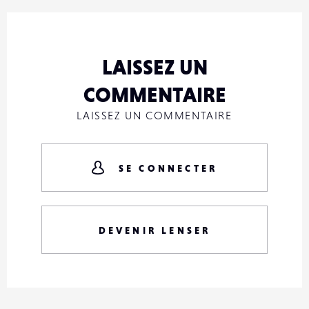
LAISSEZ UN
COMMENTAIRE
LAISSEZ UN COMMENTAIRE
SE CONNECTER
DEVENIR LENSER