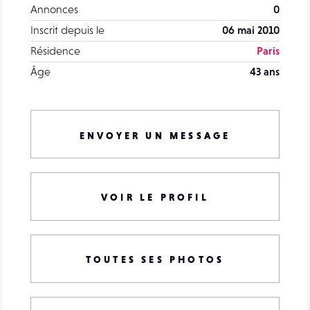
Annonces
0
Inscrit depuis le
06 mai 2010
Résidence
Paris
Âge
43 ans
ENVOYER UN MESSAGE
VOIR LE PROFIL
TOUTES SES PHOTOS