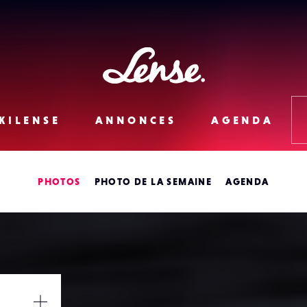
Lense
KILENSE
ANNONCES
AGENDA
PHOTOS
PHOTO DE LA SEMAINE
AGENDA