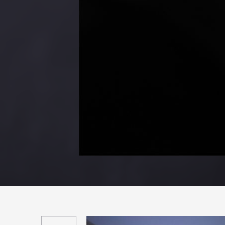
Suivant