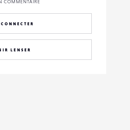
UN COMMENTAIRE
 CONNECTER
NIR LENSER