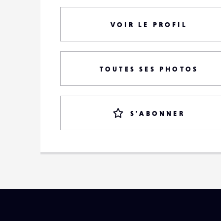
VOIR LE PROFIL
TOUTES SES PHOTOS
S'ABONNER