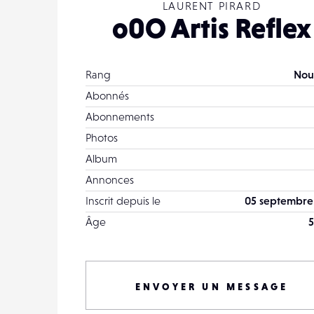
LAURENT PIRARD
o0O Artis Reflex
Rang
Nou
Abonnés
Abonnements
Photos
Album
Annonces
Inscrit depuis le
05 septembre
Âge
5
ENVOYER UN MESSAGE