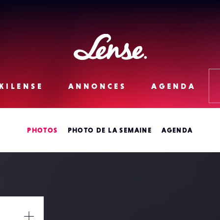
Lense
KILENSE
ANNONCES
AGENDA
PHOTOS
PHOTO DE LA SEMAINE
AGENDA