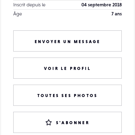
Inscrit depuis le
04 septembre 2018
Âge
7 ans
ENVOYER UN MESSAGE
VOIR LE PROFIL
TOUTES SES PHOTOS
S'ABONNER