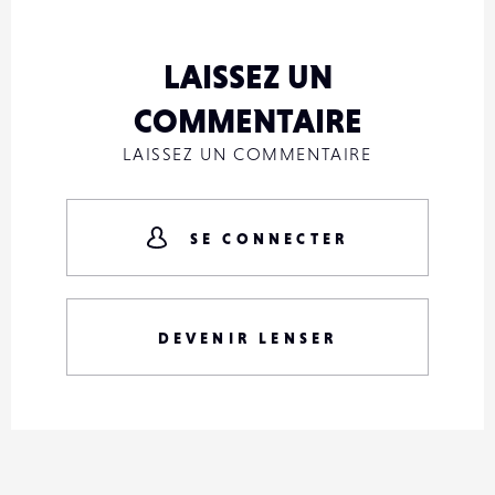
LAISSEZ UN
COMMENTAIRE
LAISSEZ UN COMMENTAIRE
SE CONNECTER
DEVENIR LENSER