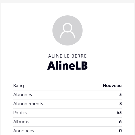
ALINE LE BERRE
AlineLB
Rang
Nouveau
Abonnés
5
Abonnements
8
Photos
65
Albums
6
Annonces
0