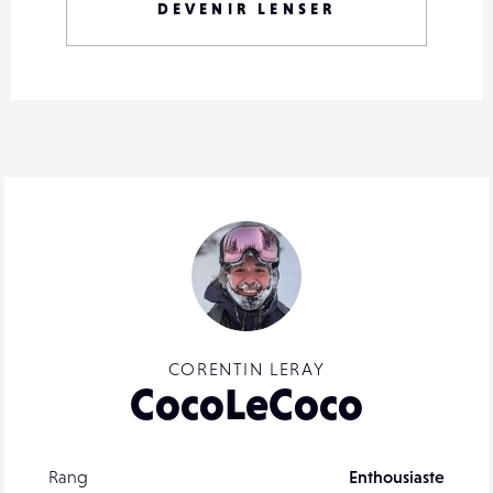
DEVENIR LENSER
CORENTIN LERAY
CocoLeCoco
Rang
Enthousiaste