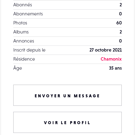
Abonnés
2
Abonnements
0
Photos
60
Albums
2
Annonces
0
Inscrit depuis le
27 octobre 2021
Résidence
Chamonix
Âge
35 ans
ENVOYER UN MESSAGE
VOIR LE PROFIL