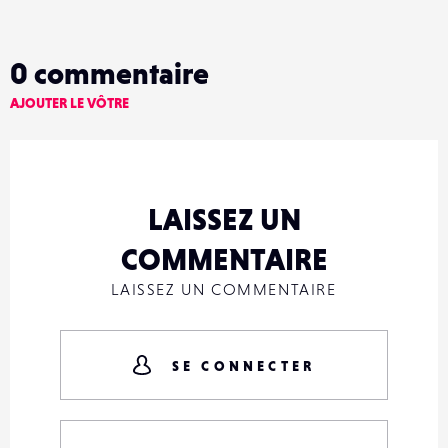
0
commentaire
AJOUTER LE VÔTRE
LAISSEZ UN
COMMENTAIRE
LAISSEZ UN COMMENTAIRE
SE CONNECTER