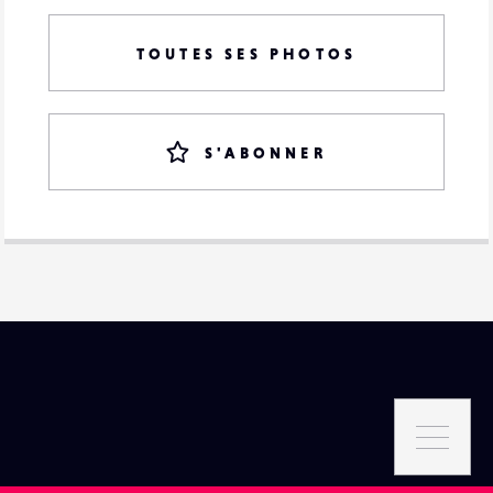
TOUTES SES PHOTOS
S'ABONNER