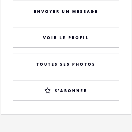
ENVOYER UN MESSAGE
VOIR LE PROFIL
TOUTES SES PHOTOS
S'ABONNER