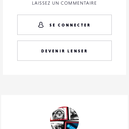
LAISSEZ UN COMMENTAIRE
SE CONNECTER
DEVENIR LENSER