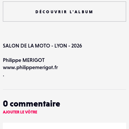
DÉCOUVRIR L'ALBUM
SALON DE LA MOTO - LYON - 2026
Philippe MERIGOT
www.philippemerigot.fr
.
0
commentaire
AJOUTER LE VÔTRE