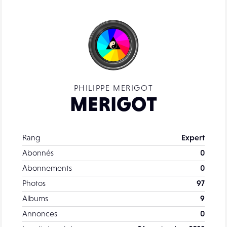
PHILIPPE MERIGOT
MERIGOT
Rang
Expert
Abonnés
0
Abonnements
0
Photos
97
Albums
9
Annonces
0