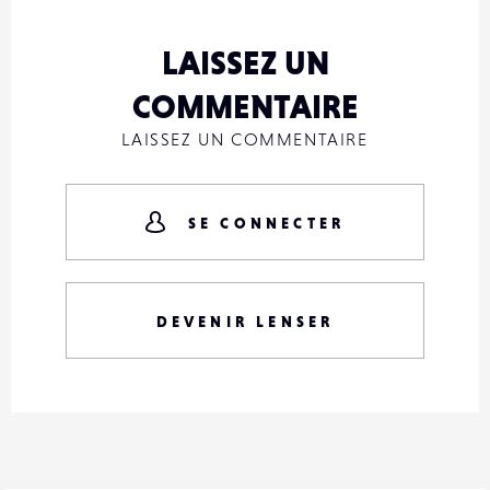
LAISSEZ UN
COMMENTAIRE
LAISSEZ UN COMMENTAIRE
SE CONNECTER
DEVENIR LENSER