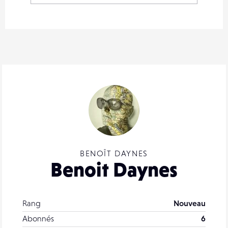
BENOÎT DAYNES
Benoit Daynes
Rang
Nouveau
Abonnés
6