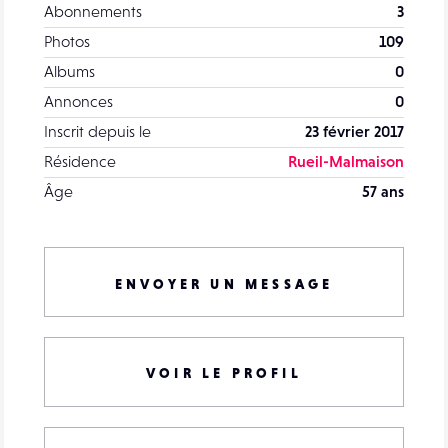
Abonnements
3
Photos
109
Albums
0
Annonces
0
Inscrit depuis le
23 février 2017
Résidence
Rueil-Malmaison
Âge
57 ans
ENVOYER UN MESSAGE
VOIR LE PROFIL