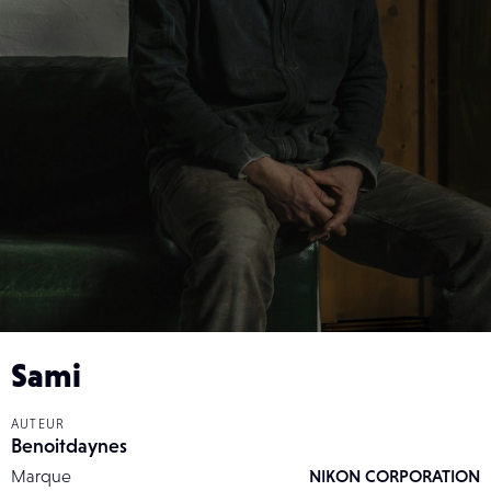
Sami
AUTEUR
Benoitdaynes
Marque
NIKON CORPORATION