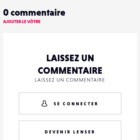
0
commentaire
AJOUTER LE VÔTRE
LAISSEZ UN
COMMENTAIRE
LAISSEZ UN COMMENTAIRE
SE CONNECTER
DEVENIR LENSER