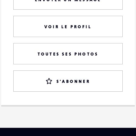
VOIR LE PROFIL
TOUTES SES PHOTOS
S'ABONNER