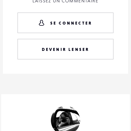
LAISSEZ UN COMMENTAIRE
SE CONNECTER
DEVENIR LENSER