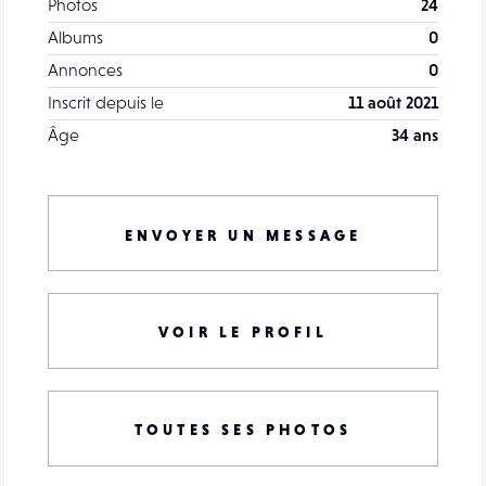
Photos
24
Albums
0
Annonces
0
Inscrit depuis le
11 août 2021
Âge
34 ans
ENVOYER UN MESSAGE
VOIR LE PROFIL
TOUTES SES PHOTOS