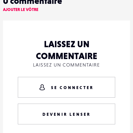
0
commentaire
AJOUTER LE VÔTRE
LAISSEZ UN
COMMENTAIRE
LAISSEZ UN COMMENTAIRE
SE CONNECTER
DEVENIR LENSER