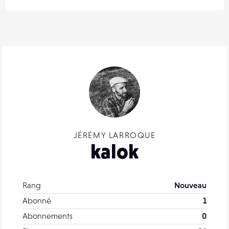
JÉRÉMY LARROQUE
kalok
Rang
Nouveau
Abonné
1
Abonnements
0